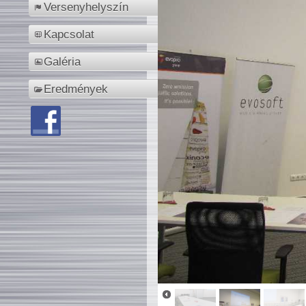
Versenyhelyszín
Kapcsolat
Galéria
Eredmények