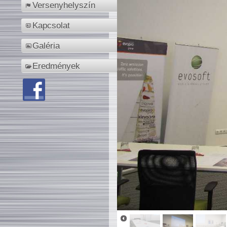
Versenyhelyszín
Kapcsolat
Galéria
Eredmények