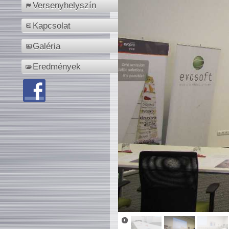
Versenyhelyszín
Kapcsolat
Galéria
Eredmények