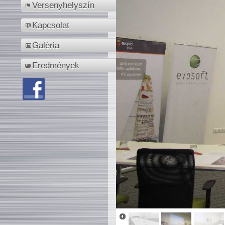
Versenyhelyszín
Kapcsolat
Galéria
Eredmények