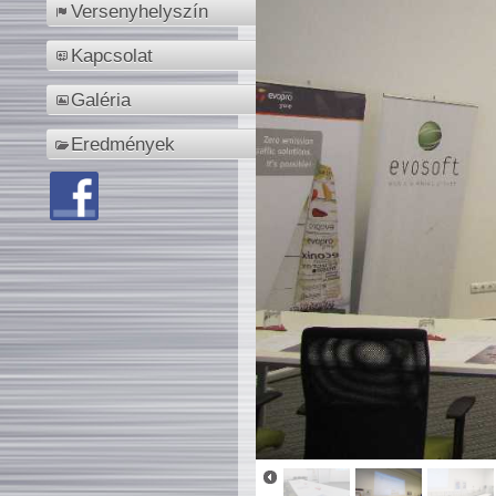
Versenyhelyszín
Kapcsolat
Galéria
Eredmények