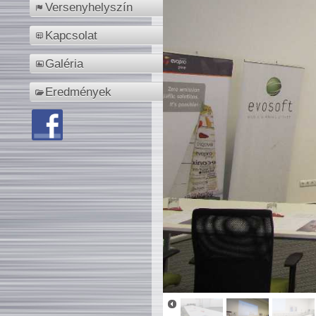
Versenyhelyszín
Kapcsolat
Galéria
Eredmények