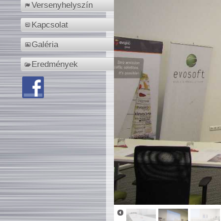
Versenyhelyszín
Kapcsolat
Galéria
Eredmények