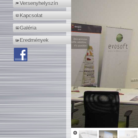
Versenyhelyszín
Kapcsolat
Galéria
Eredmények