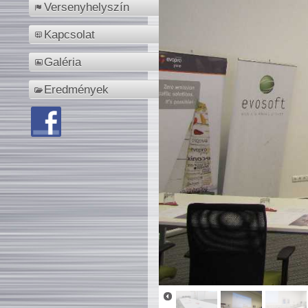
Versenyhelyszín
Kapcsolat
Galéria
Eredmények