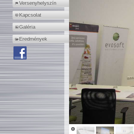
Versenyhelyszín
Kapcsolat
Galéria
Eredmények