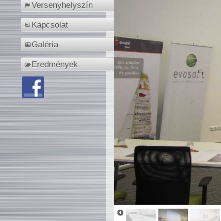
Versenyhelyszín
Kapcsolat
Galéria
Eredmények