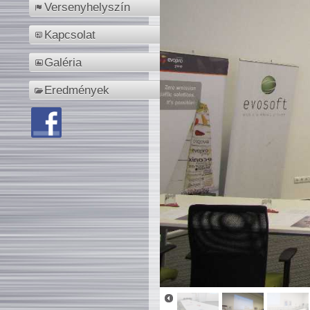
Versenyhelyszín
Kapcsolat
Galéria
Eredmények