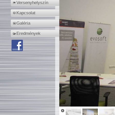
Versenyhelyszín
Kapcsolat
Galéria
Eredmények