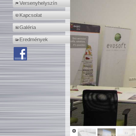
Versenyhelyszín
Kapcsolat
Galéria
Eredmények