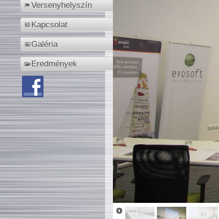
Versenyhelyszín
Kapcsolat
Galéria
Eredmények