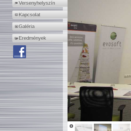
Versenyhelyszín
Kapcsolat
Galéria
Eredmények