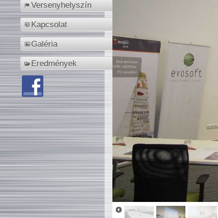
Versenyhelyszín
Kapcsolat
Galéria
Eredmények