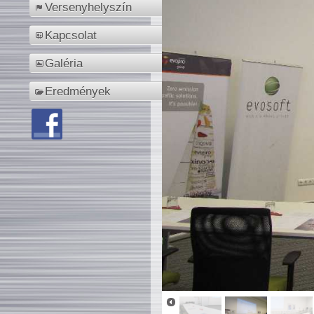
Versenyhelyszín
Kapcsolat
Galéria
Eredmények