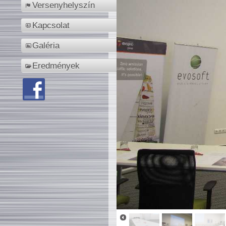
Versenyhelyszín
Kapcsolat
Galéria
Eredmények