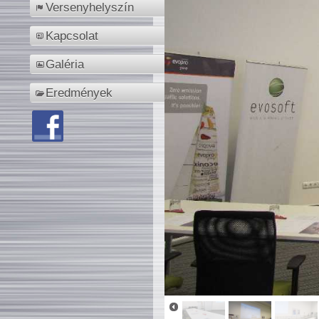
Versenyhelyszín
Kapcsolat
Galéria
Eredmények