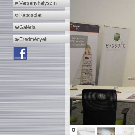
Versenyhelyszín
Kapcsolat
Galéria
Eredmények