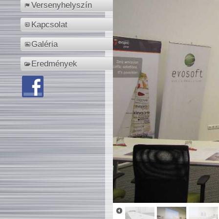
Versenyhelyszín
Kapcsolat
Galéria
Eredmények