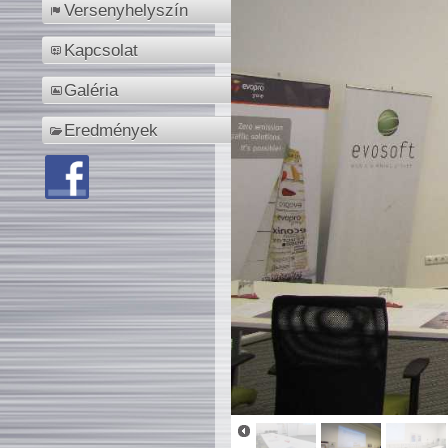
Versenyhelyszín
Kapcsolat
Galéria
Eredmények