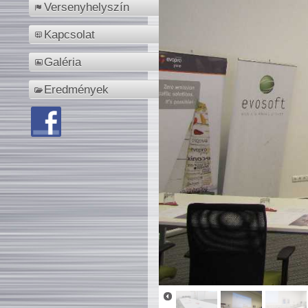
Versenyhelyszín
Kapcsolat
Galéria
Eredmények