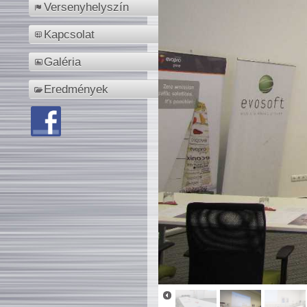
Versenyhelyszín
Kapcsolat
Galéria
Eredmények