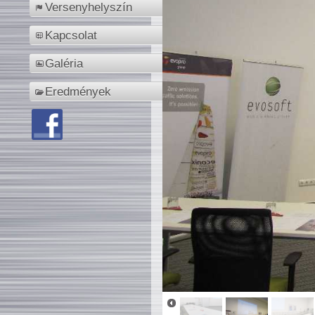
Versenyhelyszín
Kapcsolat
Galéria
Eredmények