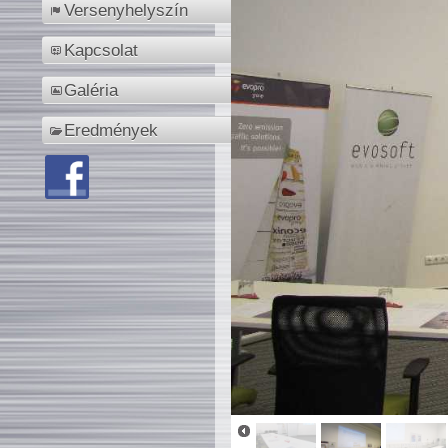
Versenyhelyszín
Kapcsolat
Galéria
Eredmények