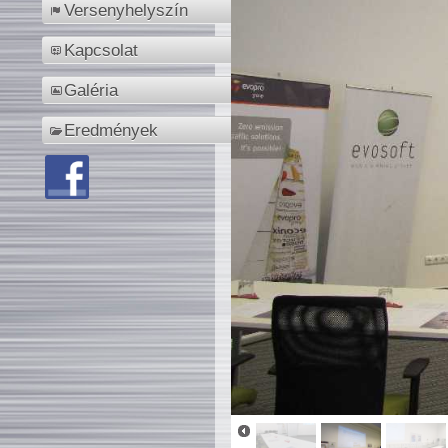
Versenyhelyszín
Kapcsolat
Galéria
Eredmények