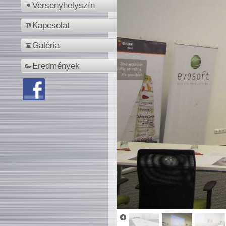
Versenyhelyszín
Kapcsolat
Galéria
Eredmények