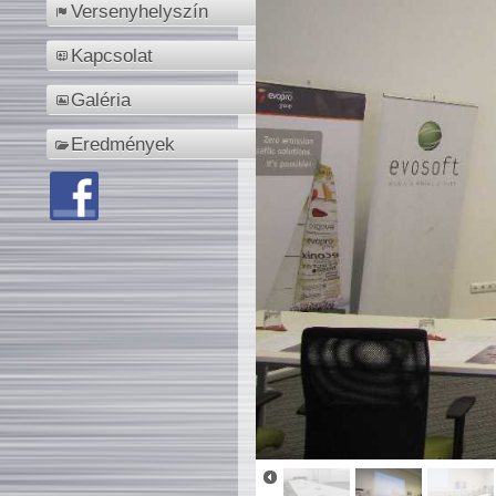
Versenyhelyszín
Kapcsolat
Galéria
Eredmények