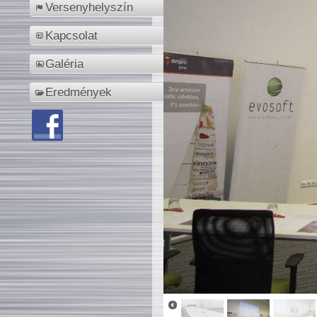
Versenyhelyszín
Kapcsolat
Galéria
Eredmények