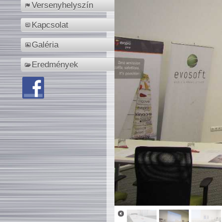
Versenyhelyszín
Kapcsolat
Galéria
Eredmények