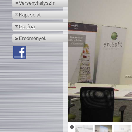
Versenyhelyszín
Kapcsolat
Galéria
Eredmények