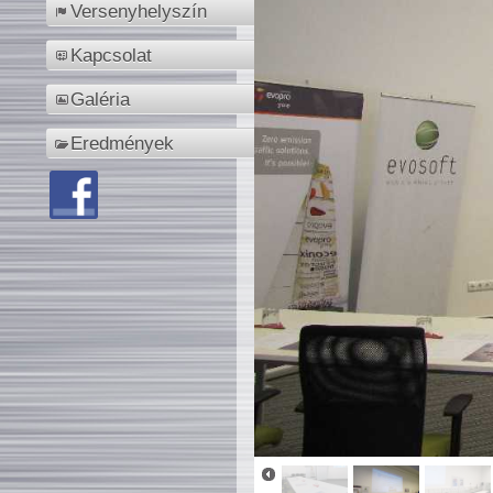
Versenyhelyszín
Kapcsolat
Galéria
Eredmények