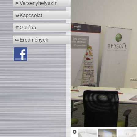
Versenyhelyszín
Kapcsolat
Galéria
Eredmények