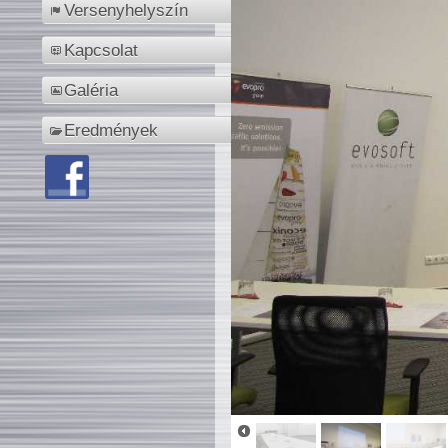
Versenyhelyszín
Kapcsolat
Galéria
Eredmények