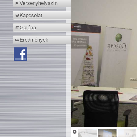
Versenyhelyszín
Kapcsolat
Galéria
Eredmények