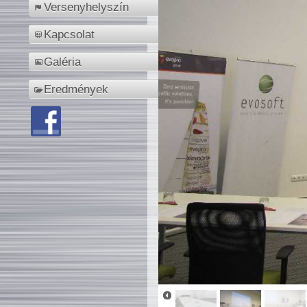
Versenyhelyszín
Kapcsolat
Galéria
Eredmények