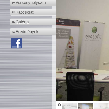
Versenyhelyszín
Kapcsolat
Galéria
Eredmények