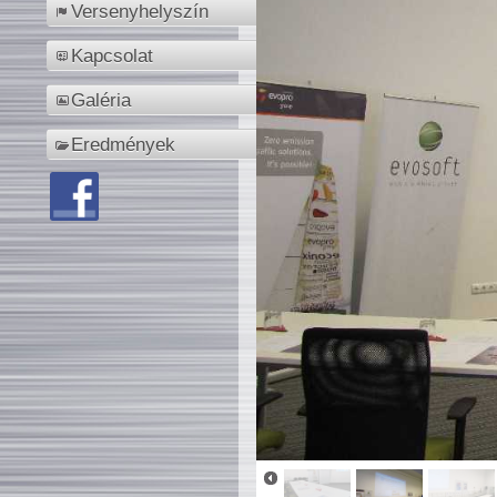
Versenyhelyszín
Kapcsolat
Galéria
Eredmények