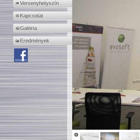
Versenyhelyszín
Kapcsolat
Galéria
Eredmények