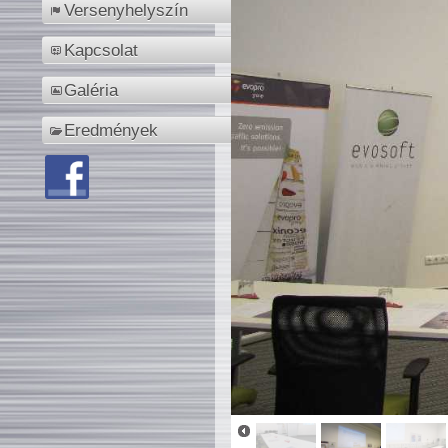
Versenyhelyszín
Kapcsolat
Galéria
Eredmények