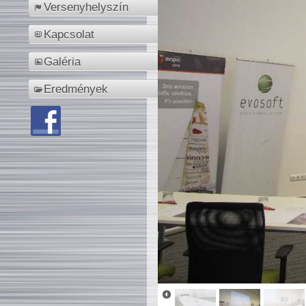
Versenyhelyszín
Kapcsolat
Galéria
Eredmények