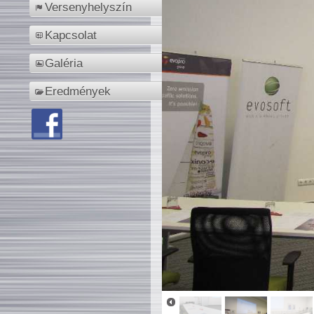
Versenyhelyszín
Kapcsolat
Galéria
Eredmények