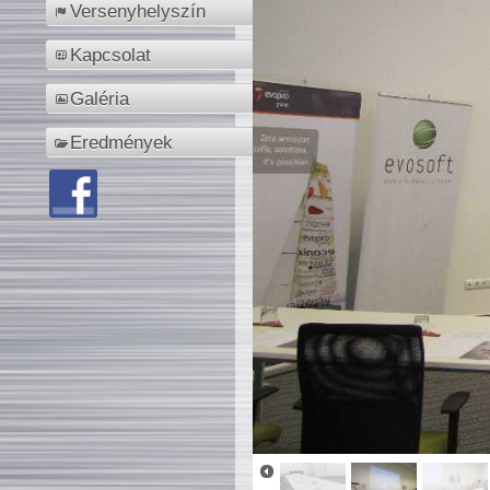
Versenyhelyszín
Kapcsolat
Galéria
Eredmények