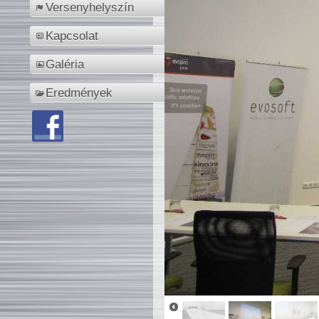
Versenyhelyszín
Kapcsolat
Galéria
Eredmények