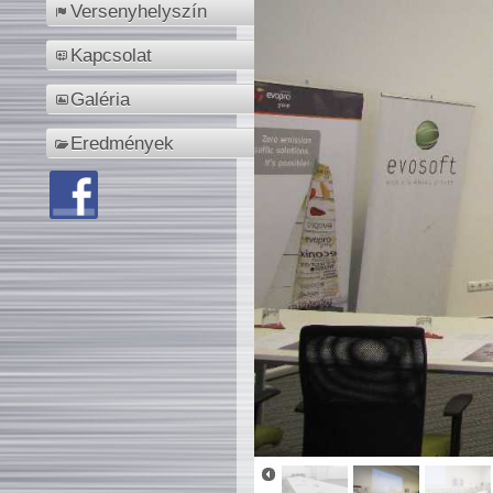
Versenyhelyszín
Kapcsolat
Galéria
Eredmények