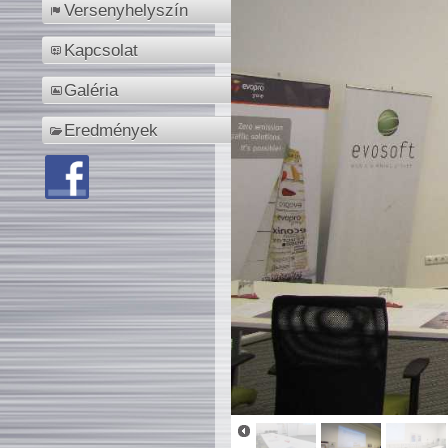
Versenyhelyszín
Kapcsolat
Galéria
Eredmények