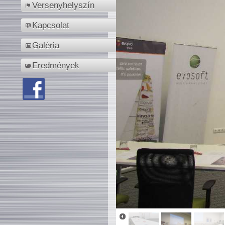
Versenyhelyszín
Kapcsolat
Galéria
Eredmények