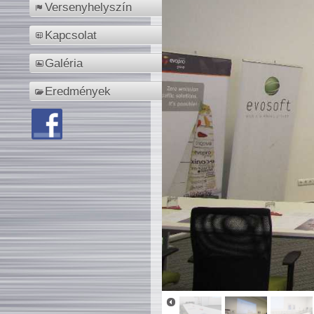
Versenyhelyszín
Kapcsolat
Galéria
Eredmények